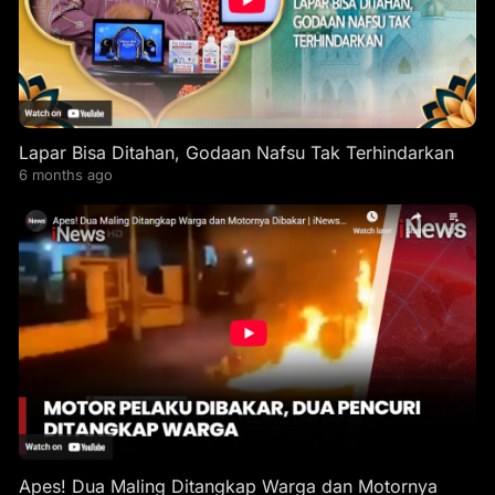
Lapar Bisa Ditahan, Godaan Nafsu Tak Terhindarkan
6 months ago
Apes! Dua Maling Ditangkap Warga dan Motornya