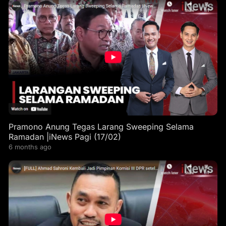
Pramono Anung Tegas Larang Sweeping Selama
Ramadan |iNews Pagi (17/02)
6 months ago