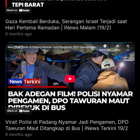
Gaza Kembali Berduka, Serangan Israel Terjadi saat
Hari Pertama Ramadan | iNews Malam (19/2)
6 months ago
Viral! Polisi di Padang Nyamar Jadi Pengamen, DPO
Tawuran Maut Ditangkap di Bus | iNews Terkini 19/2
6 months ago