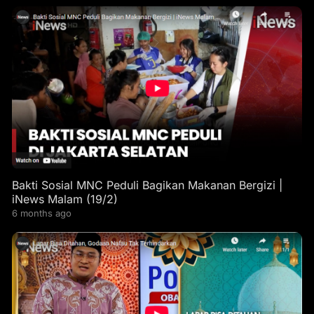
Bakti Sosial MNC Peduli Bagikan Makanan Bergizi |
iNews Malam (19/2)
6 months ago