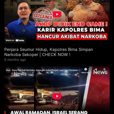
Penjara Seumur Hidup, Kapolres Bima Simpan
Narkoba Sekoper | CHECK NOW !
6 months ago