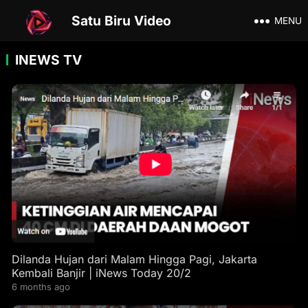
Satu Biru Video
MENU
INEWS TV
Dilanda Hujan dari Malam Hingga Pagi, Jakarta
Kembali Banjir | iNews Today 20/2
6 months ago