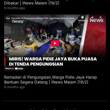
Dibakar | iNews Malam (19/2)
6 months ago
Ramadan di Pengungsian,Warga Pidie Jaya Harap
Bantuan Segera Datang | iNews Malam (19/2)
6 months ago