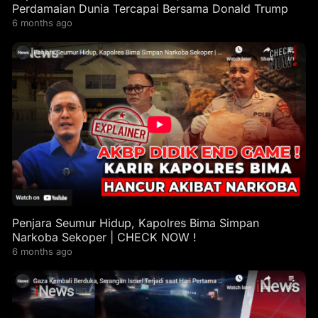
Perdamaian Dunia Tercapai Bersama Donald Trump
6 months ago
Penjara Seumur Hidup, Kapolres Bima Simpan
Narkoba Sekoper | CHECK NOW !
6 months ago