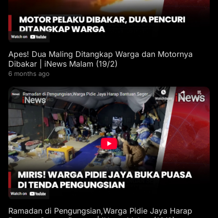
Apes! Dua Maling Ditangkap Warga dan Motornya
Dibakar | iNews Malam (19/2)
6 months ago
Ramadan di Pengungsian,Warga Pidie Jaya Harap