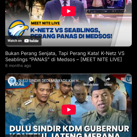
Bukan Perang Senjata, Tapi Perang Kata! K-Netz VS
Seablings “PANAS” di Medsos – [MEET NITE LIVE]
6 months ago