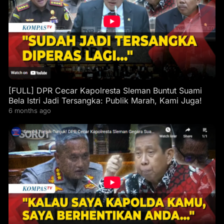
[FULL] DPR Cecar Kapolresta Sleman Buntut Suami
Bela Istri Jadi Tersangka: Publik Marah, Kami Juga!
6 months ago