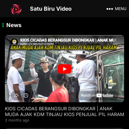
Satu Biru Video
MENU
News
KIOS CICADAS BERANGSUR DIBONGKAR | ANAK
MUDA AJAK KDM TINJAU KIOS PENJUAL P1L HARAM
3 months ago