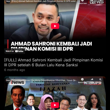
[FULL] Ahmad Sahroni Kembali Jadi Pimpinan Komisi
III DPR setelah 6 Bulan Lalu Kena Sanksi
6 months ago