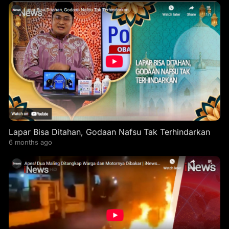
Lapar Bisa Ditahan, Godaan Nafsu Tak Terhindarkan
6 months ago