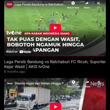
Laga Persib Bandung vs Ratchaburi FC Ricuh, Suporter
Kejar Wasit | AKIS tvOne
6 months ago