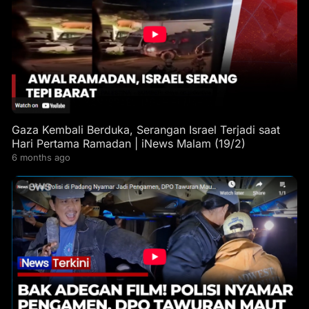
Gaza Kembali Berduka, Serangan Israel Terjadi saat
Hari Pertama Ramadan | iNews Malam (19/2)
6 months ago