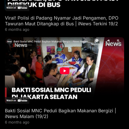
Viral! Polisi di Padang Nyamar Jadi Pengamen, DPO
Tawuran Maut Ditangkap di Bus | iNews Terkini 19/2
6 months ago
Bakti Sosial MNC Peduli Bagikan Makanan Bergizi |
iNews Malam (19/2)
6 months ago