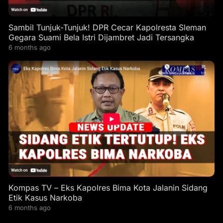
Sambil Tunjuk-Tunjuk! DPR Cecar Kapolresta Sleman
Gegara Suami Bela Istri Dijambret Jadi Tersangka
6 months ago
Kompas TV – Eks Kapolres Bima Kota Jalanin Sidang
Etik Kasus Narkoba
6 months ago