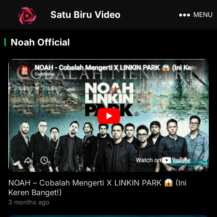
Satu Biru Video
MENU
Noah Official
NOAH – Cobalah Mengerti X LINKIN PARK
(Ini
Keren Banget!)
3 months ago