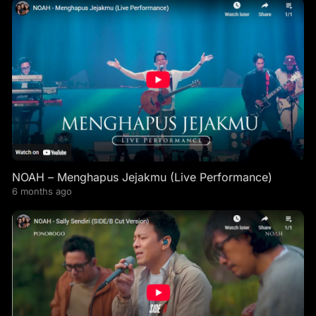
NOAH – Menghapus Jejakmu (Live Performance)
6 months ago