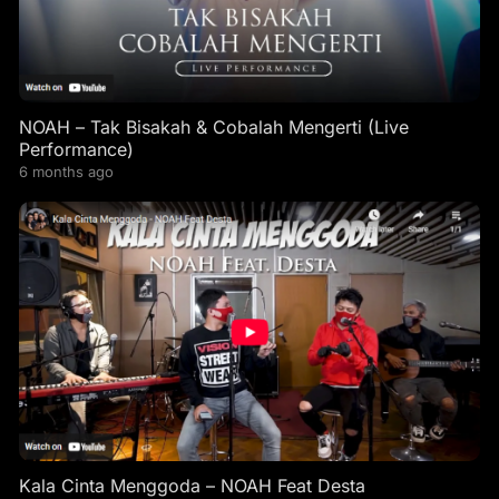
NOAH – Tak Bisakah & Cobalah Mengerti (Live
Performance)
6 months ago
Kala Cinta Menggoda – NOAH Feat Desta