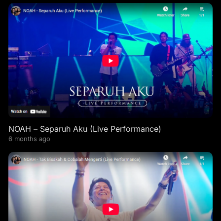
NOAH – Separuh Aku (Live Performance)
6 months ago