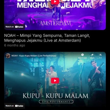
NOAH – Mimpi Yang Sempurna, Taman Langit,
Menghapus Jejakmu (Live at Amsterdam)
6 months ago