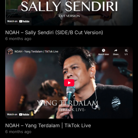
NOAH – Sally Sendiri (SIDE/B Cut Version)
6 months ago
NOAH – Yang Terdalam | TikTok Live
6 months ago