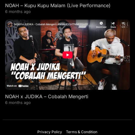
NOAH – Kupu Kupu Malam (Live Performance)
6 months ago
NOAH x JUDIKA – Cobalah Mengerti
6 months ago
Privacy Policy
Terms & Condition